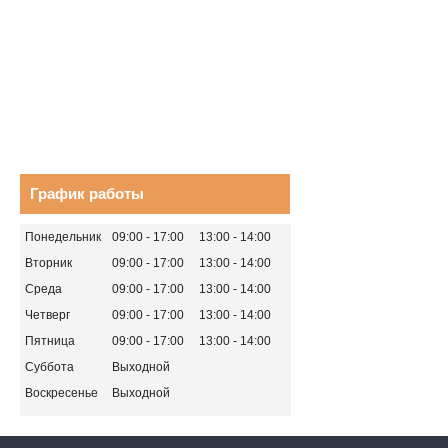
График работы
Понедельник
09:00
17:00
13:00
14:00
Вторник
09:00
17:00
13:00
14:00
Среда
09:00
17:00
13:00
14:00
Четверг
09:00
17:00
13:00
14:00
Пятница
09:00
17:00
13:00
14:00
Суббота
Выходной
Воскресенье
Выходной