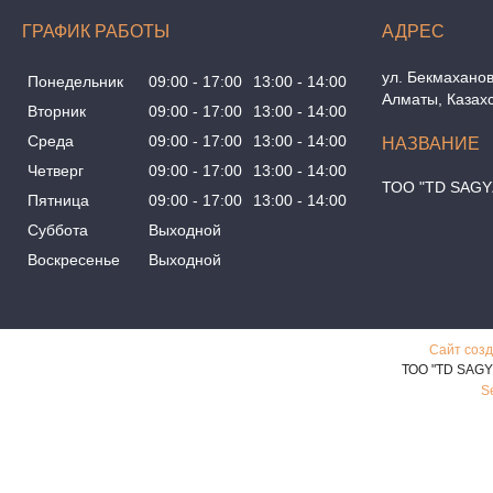
ГРАФИК РАБОТЫ
ул. Бекмаханов
Понедельник
09:00
17:00
13:00
14:00
Алматы, Казах
Вторник
09:00
17:00
13:00
14:00
Среда
09:00
17:00
13:00
14:00
Четверг
09:00
17:00
13:00
14:00
ТОО "TD SAGY
Пятница
09:00
17:00
13:00
14:00
Суббота
Выходной
Воскресенье
Выходной
Сайт созд
ТОО "TD SAGY
S