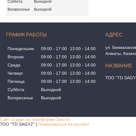
Суббота
Выходной
Воскресенье
Выходной
ГРАФИК РАБОТЫ
ул. Бекмаханов
Понедельник
09:00
17:00
13:00
14:00
Алматы, Казах
Вторник
09:00
17:00
13:00
14:00
Среда
09:00
17:00
13:00
14:00
Четверг
09:00
17:00
13:00
14:00
ТОО "TD SAGY
Пятница
09:00
17:00
13:00
14:00
Суббота
Выходной
Воскресенье
Выходной
Сайт создан на платформе Satu.kz
ТОО "TD SAGYZ" |
Пожаловаться на контент