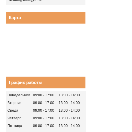
Карта
График работы
Понедельник
09:00
17:00
13:00
14:00
Вторник
09:00
17:00
13:00
14:00
Среда
09:00
17:00
13:00
14:00
Четверг
09:00
17:00
13:00
14:00
Пятница
09:00
17:00
13:00
14:00