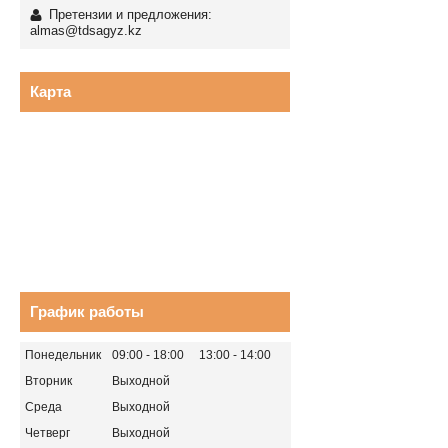
Претензии и предложения:
almas@tdsagyz.kz
Карта
График работы
Понедельник
09:00
18:00
13:00
14:00
Вторник
Выходной
Среда
Выходной
Четверг
Выходной