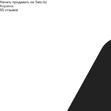
Начать продавать на Satu.kz
Корзина
55 отзывов