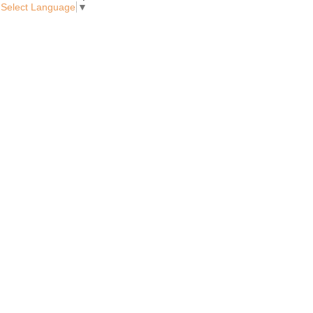
Select Language
▼