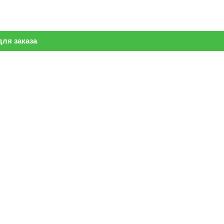
ля заказа