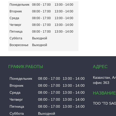
Понедельник
08:00
17:00
13:00
14:00
Вторник
08:00
17:00
13:00
14:00
Среда
08:00
17:00
13:00
14:00
Четверг
08:00
17:00
13:00
14:00
Пятница
08:00
17:00
13:00
14:00
Суббота
Выходной
Воскресенье
Выходной
ГРАФИК РАБОТЫ
Казахстан
А
Понедельник
08:00
17:00
13:00
14:00
офис 363
Вторник
08:00
17:00
13:00
14:00
Среда
08:00
17:00
13:00
14:00
Четверг
08:00
17:00
13:00
14:00
ТОО "TD SA
Пятница
08:00
17:00
13:00
14:00
Суббота
Выходной