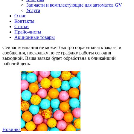
Запчасти и комплектующие для автоматов GV
Услуга
О нас
Контакты
Статьи
Прайс-листы
Акционные товары
Сейчас компания не может быстро обрабатывать заказы и
сообщения, поскольку по ее графику работы сегодня
выходной. Ваша заявка будет обработана в ближайший
рабочий день.
Новинка