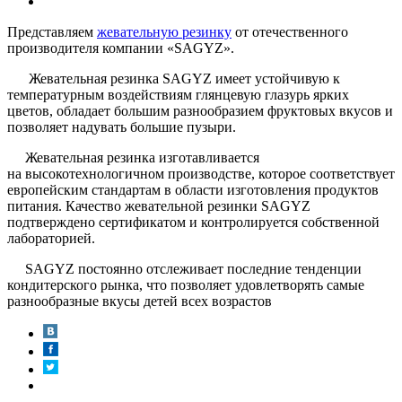
Представляем
жевательную резинку
от отечественного
производителя компании «SAGYZ».
Жевательная резинка SAGYZ имеет устойчивую к
температурным воздействиям глянцевую глазурь ярких
цветов, обладает большим разнообразием фруктовых вкусов и
позволяет надувать большие пузыри.
Жевательная резинка изготавливается
на высокотехнологичном производстве, которое соответствует
европейским стандартам в области изготовления продуктов
питания. Качество жевательной резинки SAGYZ
подтверждено сертификатом и контролируется собственной
лабораторией.
SAGYZ постоянно отслеживает последние тенденции
кондитерского рынка, что позволяет удовлетворять самые
разнообразные вкусы детей всех возрастов