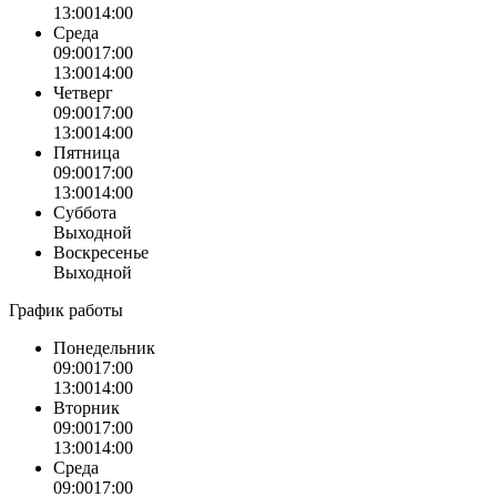
13:00
14:00
Среда
09:00
17:00
13:00
14:00
Четверг
09:00
17:00
13:00
14:00
Пятница
09:00
17:00
13:00
14:00
Суббота
Выходной
Воскресенье
Выходной
График работы
Понедельник
09:00
17:00
13:00
14:00
Вторник
09:00
17:00
13:00
14:00
Среда
09:00
17:00