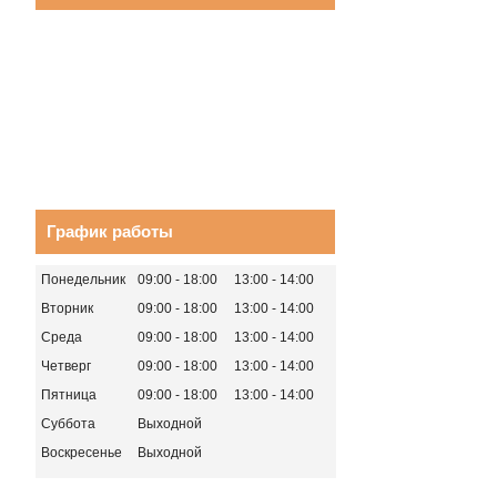
График работы
Понедельник
09:00
18:00
13:00
14:00
Вторник
09:00
18:00
13:00
14:00
Среда
09:00
18:00
13:00
14:00
Четверг
09:00
18:00
13:00
14:00
Пятница
09:00
18:00
13:00
14:00
Суббота
Выходной
Воскресенье
Выходной