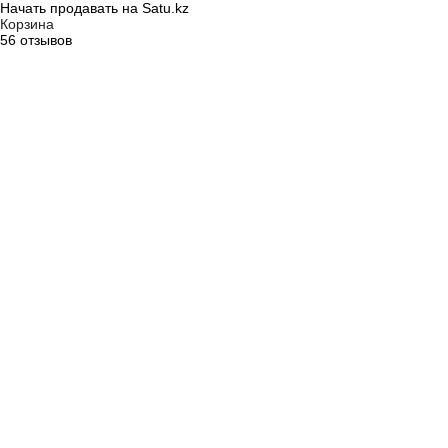
Начать продавать на Satu.kz
Корзина
56 отзывов