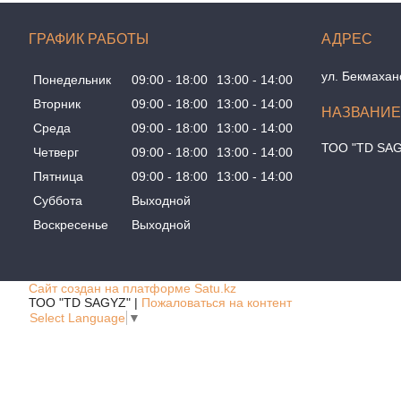
ГРАФИК РАБОТЫ
ул. Бекмахан
Понедельник
09:00
18:00
13:00
14:00
Вторник
09:00
18:00
13:00
14:00
Среда
09:00
18:00
13:00
14:00
ТОО "TD SA
Четверг
09:00
18:00
13:00
14:00
Пятница
09:00
18:00
13:00
14:00
Суббота
Выходной
Воскресенье
Выходной
Сайт создан на платформе Satu.kz
ТОО "TD SAGYZ" |
Пожаловаться на контент
Select Language
▼