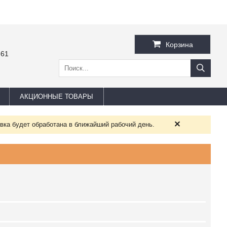
Корзина
-61
АКЦИОННЫЕ ТОВАРЫ
вка будет обработана в ближайший рабочий день.