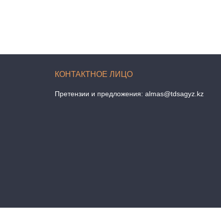
Претензии и предложения:
almas@tdsagyz.kz