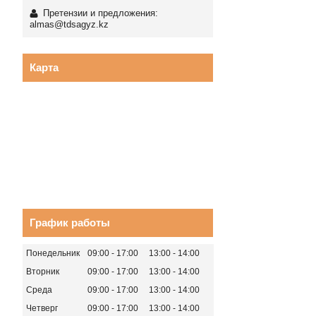
Претензии и предложения:
almas@tdsagyz.kz
Карта
График работы
Понедельник
09:00
17:00
13:00
14:00
Вторник
09:00
17:00
13:00
14:00
Среда
09:00
17:00
13:00
14:00
Четверг
09:00
17:00
13:00
14:00