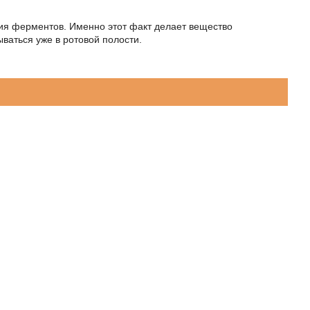
стия ферментов. Именно этот факт делает вещество
ваться уже в ротовой полости.