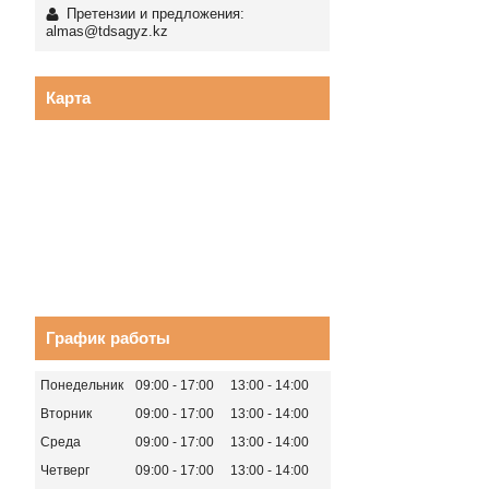
Претензии и предложения:
almas@tdsagyz.kz
Карта
График работы
Понедельник
09:00
17:00
13:00
14:00
Вторник
09:00
17:00
13:00
14:00
Среда
09:00
17:00
13:00
14:00
Четверг
09:00
17:00
13:00
14:00