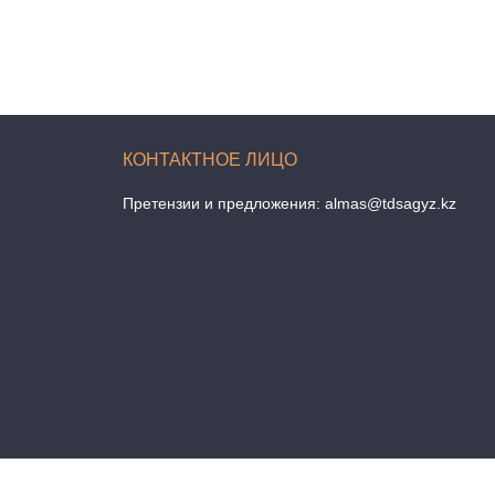
Претензии и предложения:
almas@tdsagyz.kz