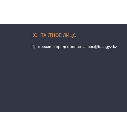
Претензии и предложения:
almas@tdsagyz.kz