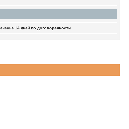
 течение 14 дней
по договоренности