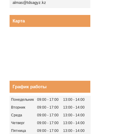
almas@tdsagyz.kz
Карта
График работы
Понедельник
09:00
17:00
13:00
14:00
Вторник
09:00
17:00
13:00
14:00
Среда
09:00
17:00
13:00
14:00
Четверг
09:00
17:00
13:00
14:00
Пятница
09:00
17:00
13:00
14:00