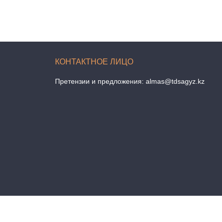
Претензии и предложения:
almas@tdsagyz.kz