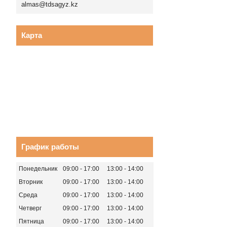
almas@tdsagyz.kz
Карта
График работы
Понедельник
09:00
17:00
13:00
14:00
Вторник
09:00
17:00
13:00
14:00
Среда
09:00
17:00
13:00
14:00
Четверг
09:00
17:00
13:00
14:00
Пятница
09:00
17:00
13:00
14:00