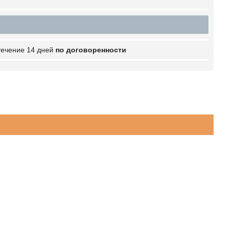
 течение 14 дней
по договоренности