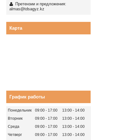
Претензии и предложения:
almas@tdsagyz.kz
Карта
График работы
Понедельник
09:00
17:00
13:00
14:00
Вторник
09:00
17:00
13:00
14:00
Среда
09:00
17:00
13:00
14:00
Четверг
09:00
17:00
13:00
14:00