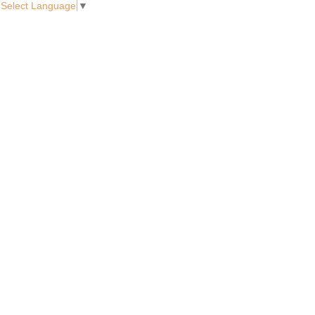
Select Language
▼