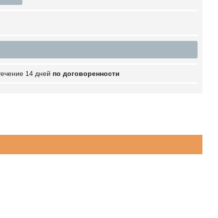
 течение 14 дней
по договоренности