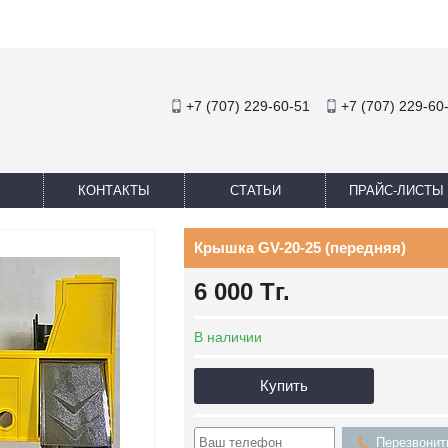
+7 (707) 229-60-51
+7 (707) 229-60
КОНТАКТЫ
СТАТЬИ
ПРАЙС-ЛИСТЫ
Крышка GV-20-25 (передняя)
6 000
Тг.
В наличии
Купить
Перезвонит