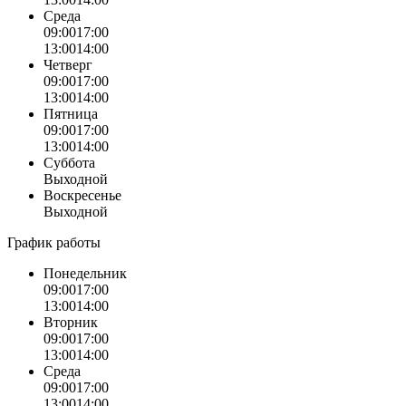
Среда
09:00
17:00
13:00
14:00
Четверг
09:00
17:00
13:00
14:00
Пятница
09:00
17:00
13:00
14:00
Суббота
Выходной
Воскресенье
Выходной
График работы
Понедельник
09:00
17:00
13:00
14:00
Вторник
09:00
17:00
13:00
14:00
Среда
09:00
17:00
13:00
14:00