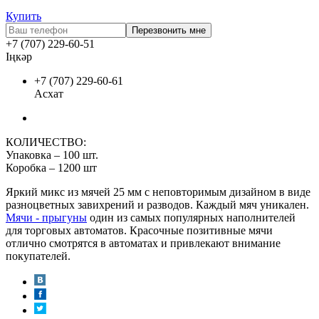
Купить
Перезвонить мне
+7 (707) 229-60-51
Іңкәр
+7 (707) 229-60-61
Асхат
КОЛИЧЕСТВО:
Упаковка – 100 шт.
Коробка – 1200 шт
Яркий микс из мячей 25 мм с неповторимым дизайном в виде
разноцветных завихрений и разводов. Каждый мяч уникален.
Мячи - прыгуны
один из самых популярных наполнителей
для торговых автоматов. Красочные позитивные мячи
отлично смотрятся в автоматах и привлекают внимание
покупателей.