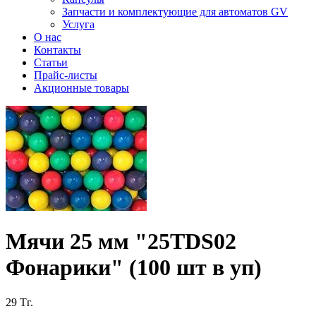
Запчасти и комплектующие для автоматов GV
Услуга
О нас
Контакты
Статьи
Прайс-листы
Акционные товары
Мячи 25 мм "25TDS02
Фонарики" (100 шт в уп)
29
Тг.