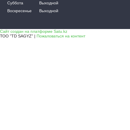
Суббота
Выходной
Воскресенье
Выходной
Сайт создан на платформе Satu.kz
ТОО "TD SAGYZ" |
Пожаловаться на контент