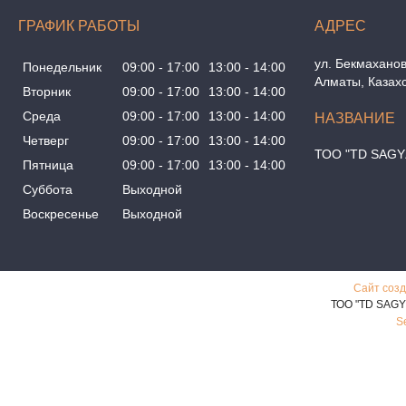
ГРАФИК РАБОТЫ
ул. Бекмаханов
Понедельник
09:00
17:00
13:00
14:00
Алматы, Казах
Вторник
09:00
17:00
13:00
14:00
Среда
09:00
17:00
13:00
14:00
Четверг
09:00
17:00
13:00
14:00
ТОО "TD SAGY
Пятница
09:00
17:00
13:00
14:00
Суббота
Выходной
Воскресенье
Выходной
Сайт созд
ТОО "TD SAGY
S