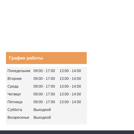
График работы
Понедельник
09:00
17:00
13:00
14:00
Вторник
09:00
17:00
13:00
14:00
Среда
09:00
17:00
13:00
14:00
Четверг
09:00
17:00
13:00
14:00
Пятница
09:00
17:00
13:00
14:00
Суббота
Выходной
Воскресенье
Выходной