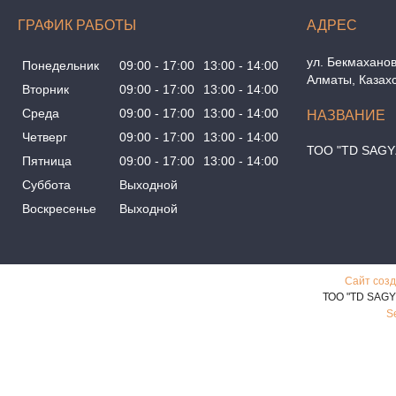
ГРАФИК РАБОТЫ
ул. Бекмаханов
Понедельник
09:00
17:00
13:00
14:00
Алматы, Казах
Вторник
09:00
17:00
13:00
14:00
Среда
09:00
17:00
13:00
14:00
Четверг
09:00
17:00
13:00
14:00
ТОО "TD SAGY
Пятница
09:00
17:00
13:00
14:00
Суббота
Выходной
Воскресенье
Выходной
Сайт созд
ТОО "TD SAGY
S