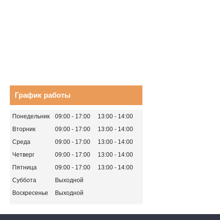
График работы
Понедельник
09:00
17:00
13:00
14:00
Вторник
09:00
17:00
13:00
14:00
Среда
09:00
17:00
13:00
14:00
Четверг
09:00
17:00
13:00
14:00
Пятница
09:00
17:00
13:00
14:00
Суббота
Выходной
Воскресенье
Выходной