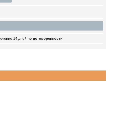
 течение 14 дней
по договоренности