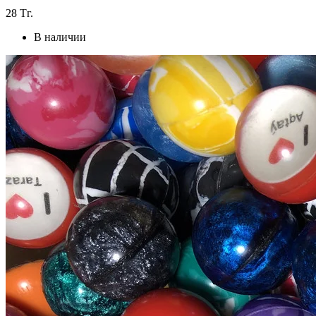
28
Тг.
В наличии