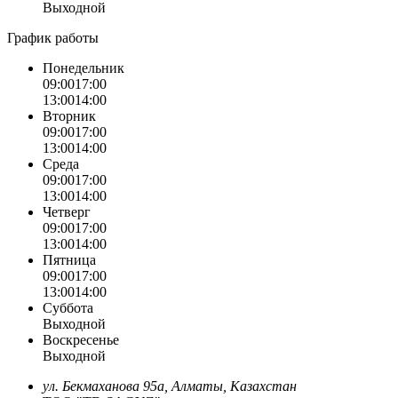
Выходной
График работы
Понедельник
09:00
17:00
13:00
14:00
Вторник
09:00
17:00
13:00
14:00
Среда
09:00
17:00
13:00
14:00
Четверг
09:00
17:00
13:00
14:00
Пятница
09:00
17:00
13:00
14:00
Суббота
Выходной
Воскресенье
Выходной
ул. Бекмаханова 95а, Алматы, Казахстан