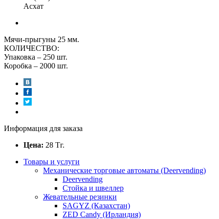
Асхат
Мячи-прыгуны 25 мм.
КОЛИЧЕСТВО:
Упаковка – 250 шт.
Коробка – 2000 шт.
Информация для заказа
Цена:
28
Тг.
Товары и услуги
Механические торговые автоматы (Deervending)
Deervending
Стойка и швеллер
Жевательные резинки
SAGYZ (Казахстан)
ZED Candy (Ирландия)