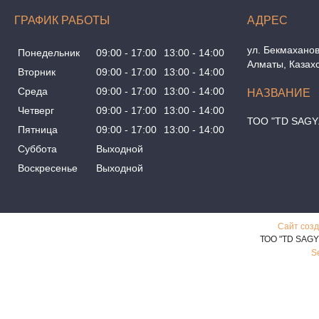
ГРАФИК РАБОТЫ
ул. Бекмаханов
Понедельник
09:00
17:00
13:00
14:00
Алматы, Казах
Вторник
09:00
17:00
13:00
14:00
Среда
09:00
17:00
13:00
14:00
Четверг
09:00
17:00
13:00
14:00
ТОО "TD SAGY
Пятница
09:00
17:00
13:00
14:00
Суббота
Выходной
Воскресенье
Выходной
Сайт созд
ТОО "TD SAGY
S