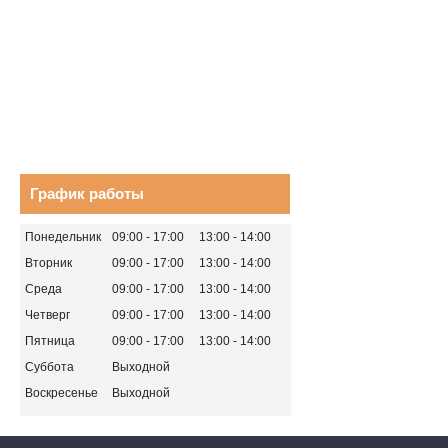
График работы
Понедельник
09:00
17:00
13:00
14:00
Вторник
09:00
17:00
13:00
14:00
Среда
09:00
17:00
13:00
14:00
Четверг
09:00
17:00
13:00
14:00
Пятница
09:00
17:00
13:00
14:00
Суббота
Выходной
Воскресенье
Выходной