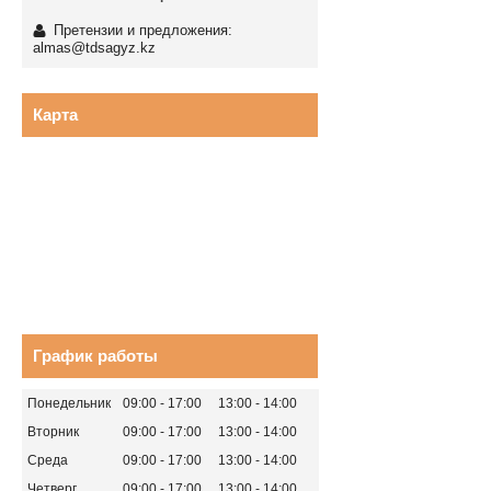
Претензии и предложения:
almas@tdsagyz.kz
Карта
График работы
Понедельник
09:00
17:00
13:00
14:00
Вторник
09:00
17:00
13:00
14:00
Среда
09:00
17:00
13:00
14:00
Четверг
09:00
17:00
13:00
14:00