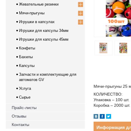
Жевательные резинки
Мячи-прыгуны
Игрушки в капсулах
Игрушки для капсулы 34мм
Игрушки для капсулы 45мм
Конфеты
Бахилы
Капсулы
Запчасти и комплектующие для
автоматов GV
Мячи-прыгуны 25 
Услуга
КОЛИЧЕСТВО:
Сырье
Упаковка – 100 шт.
Коробка – 2000 шт.
Прайс-листы
Отзывы
Контакты
Информация дл