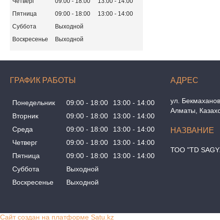
Четверг
09:00
18:00
13:00
14:00
Пятница
09:00
18:00
13:00
14:00
Суббота
Выходной
Воскресенье
Выходной
ГРАФИК РАБОТЫ
ул. Бекмаханов
Понедельник
09:00
18:00
13:00
14:00
Алматы, Казах
Вторник
09:00
18:00
13:00
14:00
Среда
09:00
18:00
13:00
14:00
Четверг
09:00
18:00
13:00
14:00
ТОО "TD SAGY
Пятница
09:00
18:00
13:00
14:00
Суббота
Выходной
Воскресенье
Выходной
Сайт создан на платформе Satu.kz