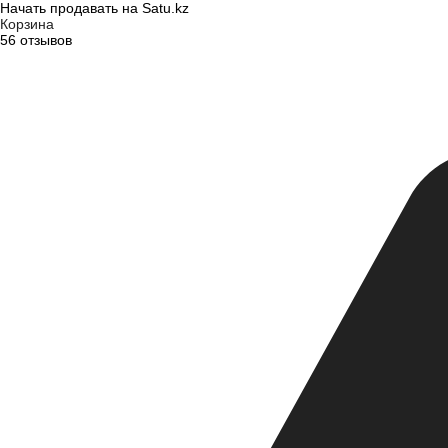
Начать продавать на Satu.kz
Корзина
56 отзывов