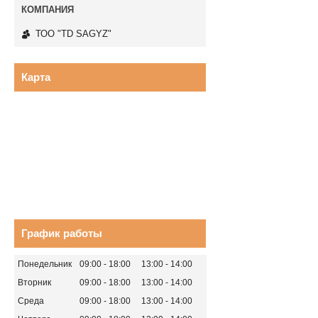
ТОО "TD SAGYZ"
Карта
График работы
Понедельник
09:00
18:00
13:00
14:00
Вторник
09:00
18:00
13:00
14:00
Среда
09:00
18:00
13:00
14:00