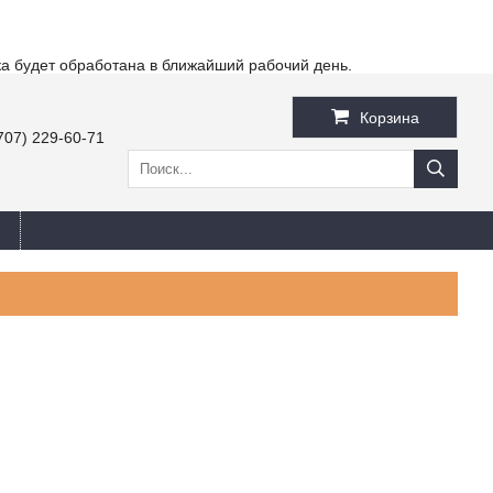
ка будет обработана в ближайший рабочий день.
Корзина
707) 229-60-71