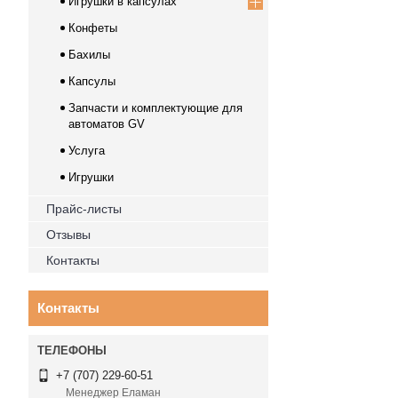
Игрушки в капсулах
Конфеты
Бахилы
Капсулы
Запчасти и комплектующие для
автоматов GV
Услуга
Игрушки
Прайс-листы
Отзывы
Контакты
Контакты
+7 (707) 229-60-51
Менеджер Еламан