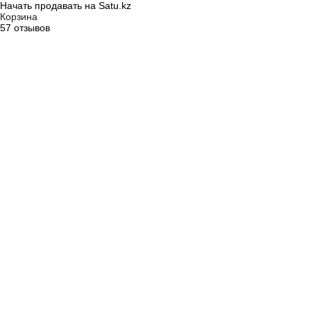
Начать продавать на Satu.kz
Корзина
57 отзывов