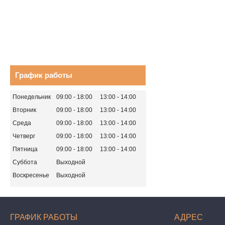
График работы
Понедельник
09:00
18:00
13:00
14:00
Вторник
09:00
18:00
13:00
14:00
Среда
09:00
18:00
13:00
14:00
Четверг
09:00
18:00
13:00
14:00
Пятница
09:00
18:00
13:00
14:00
Суббота
Выходной
Воскресенье
Выходной
ГРАФИК РАБОТЫ