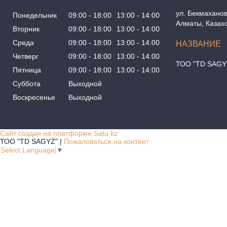
ул. Бекмаханов
Понедельник
09:00
18:00
13:00
14:00
Алматы, Казах
Вторник
09:00
18:00
13:00
14:00
Среда
09:00
18:00
13:00
14:00
Четверг
09:00
18:00
13:00
14:00
ТОО "TD SAGY
Пятница
09:00
18:00
13:00
14:00
Суббота
Выходной
Воскресенье
Выходной
Сайт создан на платформе Satu.kz
ТОО "TD SAGYZ" |
Пожаловаться на контент
Select Language
▼