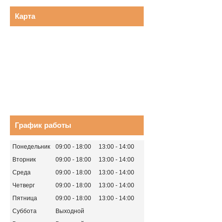
Карта
График работы
Понедельник
09:00
18:00
13:00
14:00
Вторник
09:00
18:00
13:00
14:00
Среда
09:00
18:00
13:00
14:00
Четверг
09:00
18:00
13:00
14:00
Пятница
09:00
18:00
13:00
14:00
Суббота
Выходной