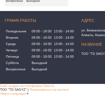
Воскресенье
Выходной
ГРАФИК РАБОТЫ
ул. Бекмаханов
Понедельник
09:00
18:00
13:00
14:00
Алматы, Казах
Вторник
09:00
18:00
13:00
14:00
Среда
09:00
18:00
13:00
14:00
Четверг
09:00
18:00
13:00
14:00
ТОО "TD SAGY
Пятница
09:00
18:00
13:00
14:00
Суббота
Выходной
Воскресенье
Выходной
Сайт создан на платформе Satu.kz
ТОО "TD SAGYZ" |
Пожаловаться на контент
Select Language
▼