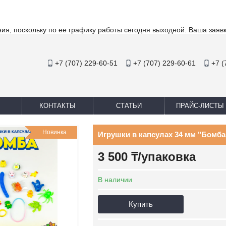
ия, поскольку по ее графику работы сегодня выходной. Ваша заяв
+7 (707) 229-60-51
+7 (707) 229-60-61
+7 (
КОНТАКТЫ
СТАТЬИ
ПРАЙС-ЛИСТЫ
Новинка
Игрушки в капсулах 34 мм "Бомба" (
3 500 ₸/упаковка
В наличии
Купить