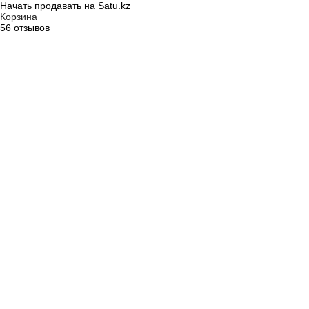
Начать продавать на Satu.kz
Корзина
56 отзывов