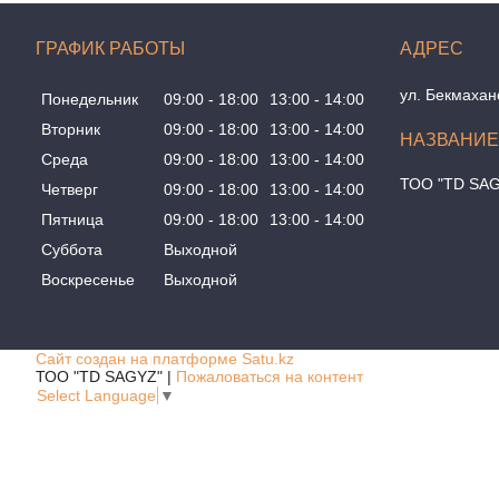
ГРАФИК РАБОТЫ
ул. Бекмахан
Понедельник
09:00
18:00
13:00
14:00
Вторник
09:00
18:00
13:00
14:00
Среда
09:00
18:00
13:00
14:00
ТОО "TD SA
Четверг
09:00
18:00
13:00
14:00
Пятница
09:00
18:00
13:00
14:00
Суббота
Выходной
Воскресенье
Выходной
Сайт создан на платформе Satu.kz
ТОО "TD SAGYZ" |
Пожаловаться на контент
Select Language
▼