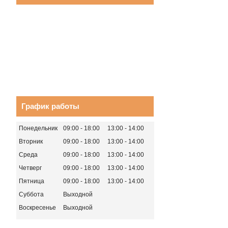
График работы
Понедельник
09:00
18:00
13:00
14:00
Вторник
09:00
18:00
13:00
14:00
Среда
09:00
18:00
13:00
14:00
Четверг
09:00
18:00
13:00
14:00
Пятница
09:00
18:00
13:00
14:00
Суббота
Выходной
Воскресенье
Выходной