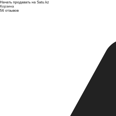
Начать продавать на Satu.kz
Корзина
56 отзывов