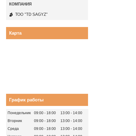
ТОО "TD SAGYZ"
Карта
График работы
Понедельник
09:00
18:00
13:00
14:00
Вторник
09:00
18:00
13:00
14:00
Среда
09:00
18:00
13:00
14:00