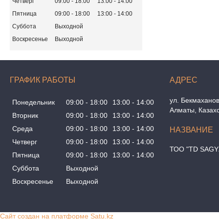
Четверг
09:00
18:00
13:00
14:00
Пятница
09:00
18:00
13:00
14:00
Суббота
Выходной
Воскресенье
Выходной
ГРАФИК РАБОТЫ
ул. Бекмаханов
Понедельник
09:00
18:00
13:00
14:00
Алматы, Казах
Вторник
09:00
18:00
13:00
14:00
Среда
09:00
18:00
13:00
14:00
Четверг
09:00
18:00
13:00
14:00
ТОО "TD SAGY
Пятница
09:00
18:00
13:00
14:00
Суббота
Выходной
Воскресенье
Выходной
Сайт создан на платформе Satu.kz