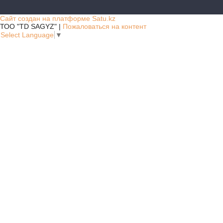
Сайт создан на платформе Satu.kz
ТОО "TD SAGYZ" |
Пожаловаться на контент
Select Language
▼