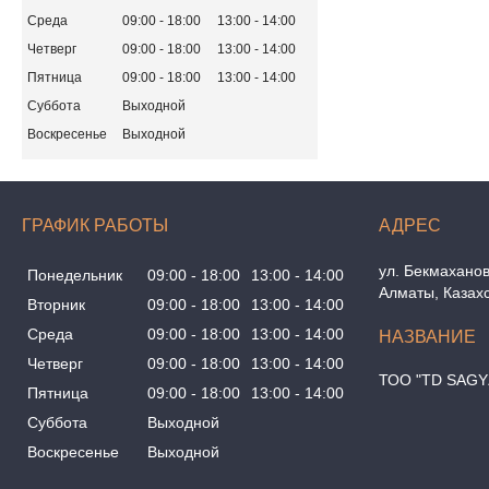
Среда
09:00
18:00
13:00
14:00
Четверг
09:00
18:00
13:00
14:00
Пятница
09:00
18:00
13:00
14:00
Суббота
Выходной
Воскресенье
Выходной
ГРАФИК РАБОТЫ
ул. Бекмаханов
Понедельник
09:00
18:00
13:00
14:00
Алматы, Казах
Вторник
09:00
18:00
13:00
14:00
Среда
09:00
18:00
13:00
14:00
Четверг
09:00
18:00
13:00
14:00
ТОО "TD SAGY
Пятница
09:00
18:00
13:00
14:00
Суббота
Выходной
Воскресенье
Выходной