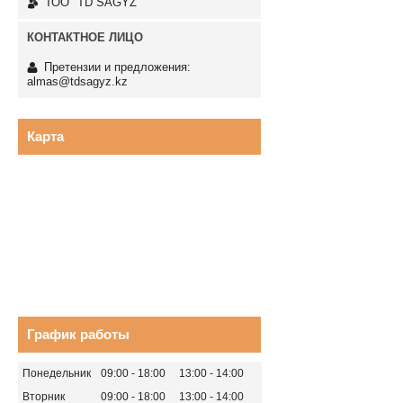
ТОО "TD SAGYZ"
Претензии и предложения:
almas@tdsagyz.kz
Карта
График работы
Понедельник
09:00
18:00
13:00
14:00
Вторник
09:00
18:00
13:00
14:00