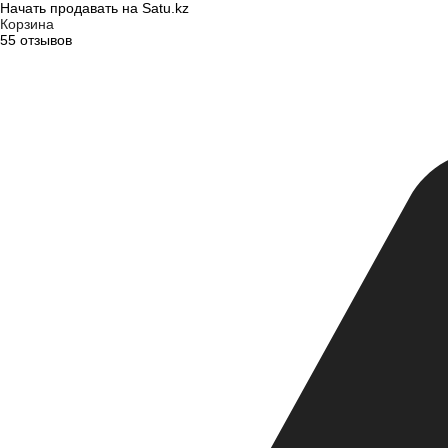
Начать продавать на Satu.kz
Корзина
55 отзывов