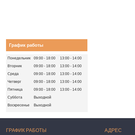
График работы
Понедельник
09:00
18:00
13:00
14:00
Вторник
09:00
18:00
13:00
14:00
Среда
09:00
18:00
13:00
14:00
Четверг
09:00
18:00
13:00
14:00
Пятница
09:00
18:00
13:00
14:00
Суббота
Выходной
Воскресенье
Выходной
ГРАФИК РАБОТЫ