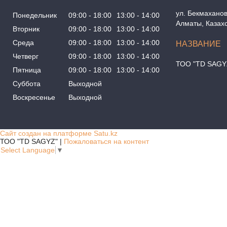
ул. Бекмаханов
Понедельник
09:00
18:00
13:00
14:00
Алматы, Казах
Вторник
09:00
18:00
13:00
14:00
Среда
09:00
18:00
13:00
14:00
Четверг
09:00
18:00
13:00
14:00
ТОО "TD SAGY
Пятница
09:00
18:00
13:00
14:00
Суббота
Выходной
Воскресенье
Выходной
Сайт создан на платформе Satu.kz
ТОО "TD SAGYZ" |
Пожаловаться на контент
Select Language
▼