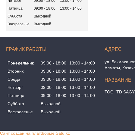
Четверг
09:00
18:00
13:00
14:00
Пятница
09:00
18:00
13:00
14:00
Суббота
Выходной
Воскресенье
Выходной
ГРАФИК РАБОТЫ
ул. Бекмаханов
Понедельник
09:00
18:00
13:00
14:00
Алматы, Казах
Вторник
09:00
18:00
13:00
14:00
Среда
09:00
18:00
13:00
14:00
Четверг
09:00
18:00
13:00
14:00
ТОО "TD SAGY
Пятница
09:00
18:00
13:00
14:00
Суббота
Выходной
Воскресенье
Выходной
Сайт создан на платформе Satu.kz