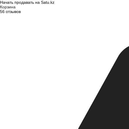
Начать продавать на Satu.kz
Корзина
56 отзывов