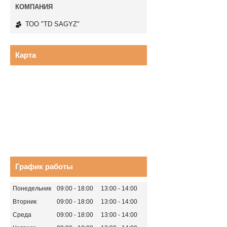
ТОО "TD SAGYZ"
Карта
График работы
Понедельник
09:00
18:00
13:00
14:00
Вторник
09:00
18:00
13:00
14:00
Среда
09:00
18:00
13:00
14:00