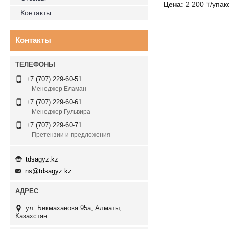
Цена:
2 200 ₸/упак
Контакты
Контакты
+7 (707) 229-60-51
Менеджер Еламан
+7 (707) 229-60-61
Менеджер Гульвира
+7 (707) 229-60-71
Претензии и предложения
tdsagyz.kz
ns@tdsagyz.kz
ул. Бекмаханова 95а, Алматы,
Казахстан