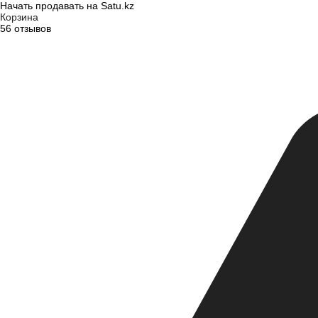
Начать продавать на Satu.kz
Корзина
56 отзывов