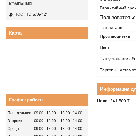
Гарантийный сро
ТОО "TD SAGYZ"
Пользовательс
Тип питания
Карта
Производитель
Цвет
Тип установки об
Торговый автомат
Информация дл
График работы
Цена:
241 500 ₸
Понедельник
09:00
18:00
13:00
14:00
Вторник
09:00
18:00
13:00
14:00
Среда
09:00
18:00
13:00
14:00