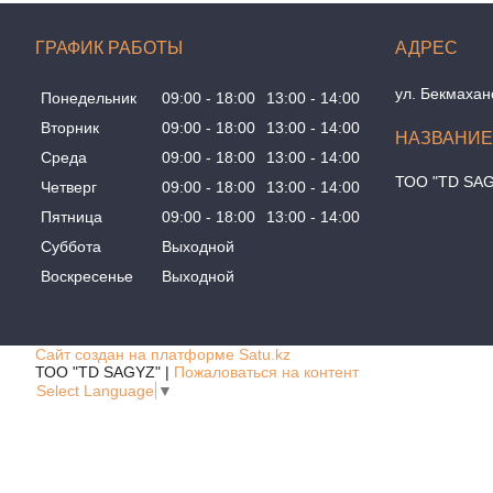
ГРАФИК РАБОТЫ
ул. Бекмахан
Понедельник
09:00
18:00
13:00
14:00
Вторник
09:00
18:00
13:00
14:00
Среда
09:00
18:00
13:00
14:00
ТОО "TD SA
Четверг
09:00
18:00
13:00
14:00
Пятница
09:00
18:00
13:00
14:00
Суббота
Выходной
Воскресенье
Выходной
Сайт создан на платформе Satu.kz
ТОО "TD SAGYZ" |
Пожаловаться на контент
Select Language
▼