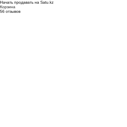
Начать продавать на Satu.kz
Корзина
56 отзывов