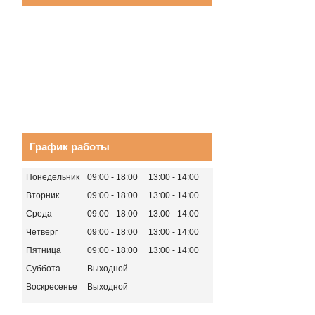
График работы
Понедельник
09:00
18:00
13:00
14:00
Вторник
09:00
18:00
13:00
14:00
Среда
09:00
18:00
13:00
14:00
Четверг
09:00
18:00
13:00
14:00
Пятница
09:00
18:00
13:00
14:00
Суббота
Выходной
Воскресенье
Выходной