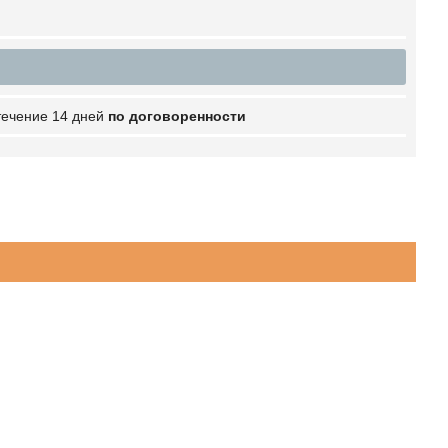
 течение 14 дней
по договоренности