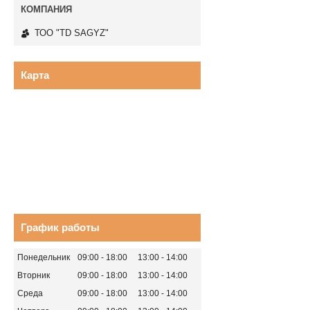
ТОО "TD SAGYZ"
Карта
График работы
Понедельник
09:00
18:00
13:00
14:00
Вторник
09:00
18:00
13:00
14:00
Среда
09:00
18:00
13:00
14:00