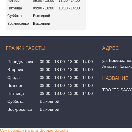
Четверг
09:00
18:00
13:00
14:00
Пятница
09:00
18:00
13:00
14:00
Суббота
Выходной
Воскресенье
Выходной
ГРАФИК РАБОТЫ
ул. Бекмаханов
Понедельник
09:00
18:00
13:00
14:00
Алматы, Казах
Вторник
09:00
18:00
13:00
14:00
Среда
09:00
18:00
13:00
14:00
Четверг
09:00
18:00
13:00
14:00
ТОО "TD SAGY
Пятница
09:00
18:00
13:00
14:00
Суббота
Выходной
Воскресенье
Выходной
Сайт создан на платформе Satu.kz