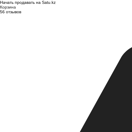
Начать продавать на Satu.kz
Корзина
56 отзывов