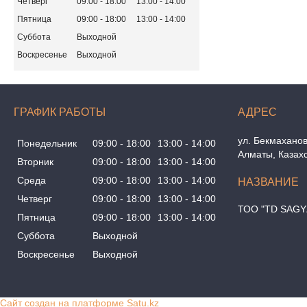
Четверг
09:00
18:00
13:00
14:00
Пятница
09:00
18:00
13:00
14:00
Суббота
Выходной
Воскресенье
Выходной
ГРАФИК РАБОТЫ
ул. Бекмаханов
Понедельник
09:00
18:00
13:00
14:00
Алматы, Казах
Вторник
09:00
18:00
13:00
14:00
Среда
09:00
18:00
13:00
14:00
Четверг
09:00
18:00
13:00
14:00
ТОО "TD SAGY
Пятница
09:00
18:00
13:00
14:00
Суббота
Выходной
Воскресенье
Выходной
Сайт создан на платформе Satu.kz