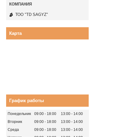
ТОО "TD SAGYZ"
Карта
График работы
Понедельник
09:00
18:00
13:00
14:00
Вторник
09:00
18:00
13:00
14:00
Среда
09:00
18:00
13:00
14:00