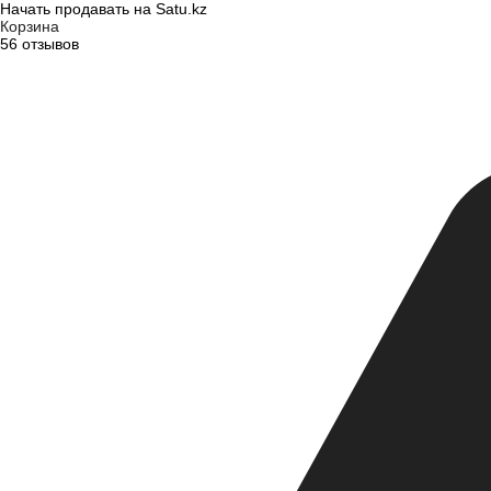
Начать продавать на Satu.kz
Корзина
56 отзывов