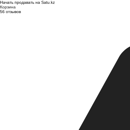
Начать продавать на Satu.kz
Корзина
56 отзывов