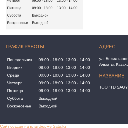
Четверг
09:00
18:00
13:00
14:00
Пятница
09:00
18:00
13:00
14:00
Суббота
Выходной
Воскресенье
Выходной
ГРАФИК РАБОТЫ
ул. Бекмаханов
Понедельник
09:00
18:00
13:00
14:00
Алматы, Казах
Вторник
09:00
18:00
13:00
14:00
Среда
09:00
18:00
13:00
14:00
Четверг
09:00
18:00
13:00
14:00
ТОО "TD SAGY
Пятница
09:00
18:00
13:00
14:00
Суббота
Выходной
Воскресенье
Выходной
Сайт создан на платформе Satu.kz