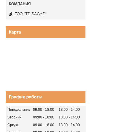
ТОО "TD SAGYZ"
Карта
График работы
Понедельник
09:00
18:00
13:00
14:00
Вторник
09:00
18:00
13:00
14:00
Среда
09:00
18:00
13:00
14:00