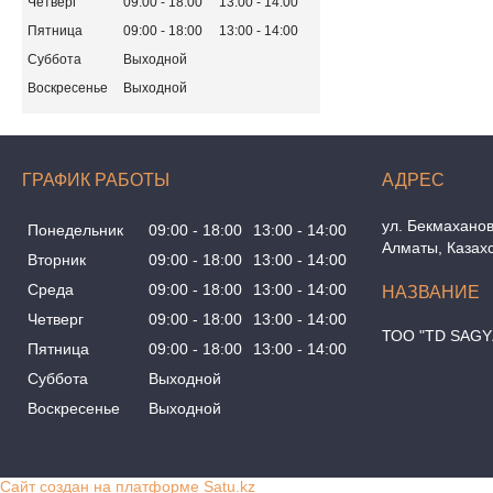
Четверг
09:00
18:00
13:00
14:00
Пятница
09:00
18:00
13:00
14:00
Суббота
Выходной
Воскресенье
Выходной
ГРАФИК РАБОТЫ
ул. Бекмаханов
Понедельник
09:00
18:00
13:00
14:00
Алматы, Казах
Вторник
09:00
18:00
13:00
14:00
Среда
09:00
18:00
13:00
14:00
Четверг
09:00
18:00
13:00
14:00
ТОО "TD SAGY
Пятница
09:00
18:00
13:00
14:00
Суббота
Выходной
Воскресенье
Выходной
Сайт создан на платформе Satu.kz