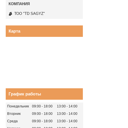
ТОО "TD SAGYZ"
Карта
График работы
Понедельник
09:00
18:00
13:00
14:00
Вторник
09:00
18:00
13:00
14:00
Среда
09:00
18:00
13:00
14:00