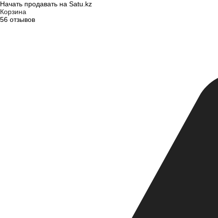
Начать продавать на Satu.kz
Корзина
56 отзывов