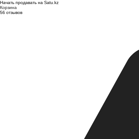
Начать продавать на Satu.kz
Корзина
56 отзывов