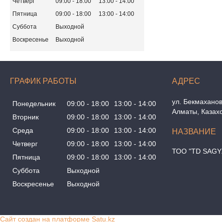
Четверг
09:00
18:00
13:00
14:00
Пятница
09:00
18:00
13:00
14:00
Суббота
Выходной
Воскресенье
Выходной
ГРАФИК РАБОТЫ
ул. Бекмаханов
Понедельник
09:00
18:00
13:00
14:00
Алматы, Казах
Вторник
09:00
18:00
13:00
14:00
Среда
09:00
18:00
13:00
14:00
Четверг
09:00
18:00
13:00
14:00
ТОО "TD SAGY
Пятница
09:00
18:00
13:00
14:00
Суббота
Выходной
Воскресенье
Выходной
Сайт создан на платформе Satu.kz