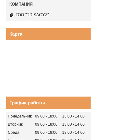
ТОО "TD SAGYZ"
Карта
График работы
Понедельник
09:00
18:00
13:00
14:00
Вторник
09:00
18:00
13:00
14:00
Среда
09:00
18:00
13:00
14:00