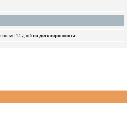
 течение 14 дней
по договоренности