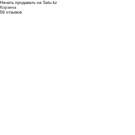
Начать продавать на Satu.kz
Корзина
56 отзывов