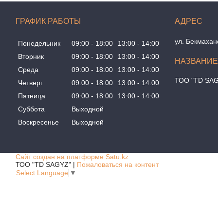
ГРАФИК РАБОТЫ
ул. Бекмахан
Понедельник
09:00
18:00
13:00
14:00
Вторник
09:00
18:00
13:00
14:00
Среда
09:00
18:00
13:00
14:00
ТОО "TD SA
Четверг
09:00
18:00
13:00
14:00
Пятница
09:00
18:00
13:00
14:00
Суббота
Выходной
Воскресенье
Выходной
Сайт создан на платформе Satu.kz
ТОО "TD SAGYZ" |
Пожаловаться на контент
Select Language
▼