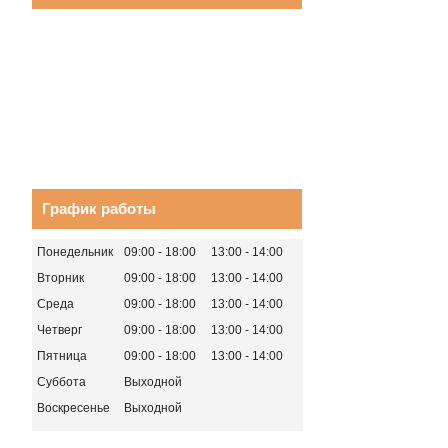
График работы
Понедельник
09:00
18:00
13:00
14:00
Вторник
09:00
18:00
13:00
14:00
Среда
09:00
18:00
13:00
14:00
Четверг
09:00
18:00
13:00
14:00
Пятница
09:00
18:00
13:00
14:00
Суббота
Выходной
Воскресенье
Выходной