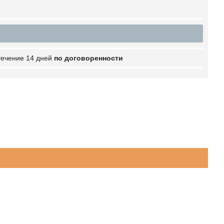
 течение 14 дней
по договоренности