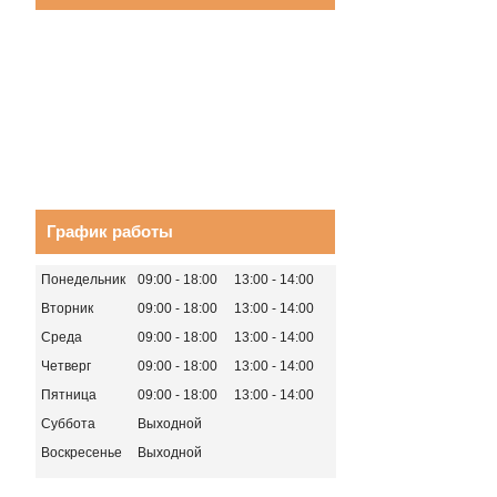
График работы
Понедельник
09:00
18:00
13:00
14:00
Вторник
09:00
18:00
13:00
14:00
Среда
09:00
18:00
13:00
14:00
Четверг
09:00
18:00
13:00
14:00
Пятница
09:00
18:00
13:00
14:00
Суббота
Выходной
Воскресенье
Выходной