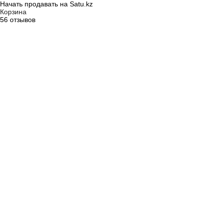
Начать продавать на Satu.kz
Корзина
56 отзывов