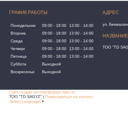
ГРАФИК РАБОТЫ
ул. Бекмахан
Понедельник
09:00
18:00
13:00
14:00
Вторник
09:00
18:00
13:00
14:00
Среда
09:00
18:00
13:00
14:00
ТОО "TD SA
Четверг
09:00
18:00
13:00
14:00
Пятница
09:00
18:00
13:00
14:00
Суббота
Выходной
Воскресенье
Выходной
Сайт создан на платформе Satu.kz
ТОО "TD SAGYZ" |
Пожаловаться на контент
Select Language
▼