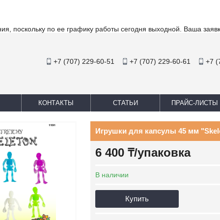
ия, поскольку по ее графику работы сегодня выходной. Ваша заяв
+7 (707) 229-60-51
+7 (707) 229-60-61
+7 (
КОНТАКТЫ
СТАТЬИ
ПРАЙС-ЛИСТЫ
Игрушки для капсулы 45 мм "Skelet
6 400 ₸/упаковка
В наличии
Купить