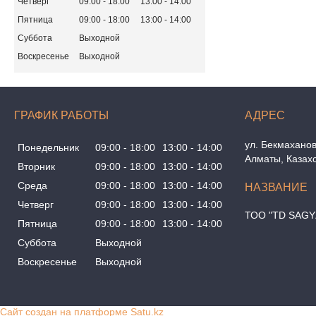
Четверг
09:00
18:00
13:00
14:00
Пятница
09:00
18:00
13:00
14:00
Суббота
Выходной
Воскресенье
Выходной
ГРАФИК РАБОТЫ
ул. Бекмаханов
Понедельник
09:00
18:00
13:00
14:00
Алматы, Казах
Вторник
09:00
18:00
13:00
14:00
Среда
09:00
18:00
13:00
14:00
Четверг
09:00
18:00
13:00
14:00
ТОО "TD SAGY
Пятница
09:00
18:00
13:00
14:00
Суббота
Выходной
Воскресенье
Выходной
Сайт создан на платформе Satu.kz