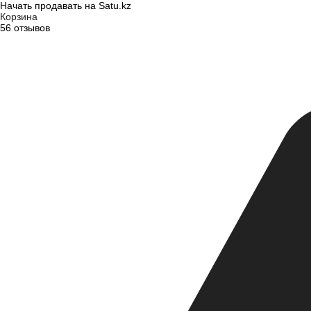
Начать продавать на Satu.kz
Корзина
56 отзывов