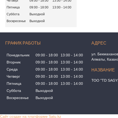
Четверг
09:00
18:00
13:00
14:00
Пятница
09:00
18:00
13:00
14:00
Суббота
Выходной
Воскресенье
Выходной
ГРАФИК РАБОТЫ
ул. Бекмаханов
Понедельник
09:00
18:00
13:00
14:00
Алматы, Казах
Вторник
09:00
18:00
13:00
14:00
Среда
09:00
18:00
13:00
14:00
Четверг
09:00
18:00
13:00
14:00
ТОО "TD SAGY
Пятница
09:00
18:00
13:00
14:00
Суббота
Выходной
Воскресенье
Выходной
Сайт создан на платформе Satu.kz