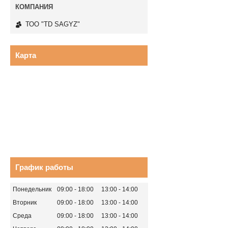
ТОО "TD SAGYZ"
Карта
График работы
Понедельник
09:00
18:00
13:00
14:00
Вторник
09:00
18:00
13:00
14:00
Среда
09:00
18:00
13:00
14:00