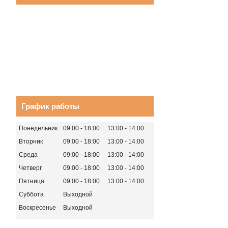
График работы
Понедельник
09:00
18:00
13:00
14:00
Вторник
09:00
18:00
13:00
14:00
Среда
09:00
18:00
13:00
14:00
Четверг
09:00
18:00
13:00
14:00
Пятница
09:00
18:00
13:00
14:00
Суббота
Выходной
Воскресенье
Выходной