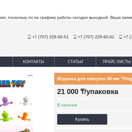
ия, поскольку по ее графику работы сегодня выходной. Ваша заяв
+7 (707) 229-60-51
+7 (707) 229-60-61
+7 (
КОНТАКТЫ
СТАТЬИ
ПРАЙС-ЛИСТЫ
Игрушки для капсулы 45 мм "Finger
21 000 ₸/упаковка
В наличии
Купить