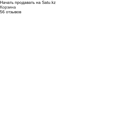
Начать продавать на Satu.kz
Корзина
56 отзывов