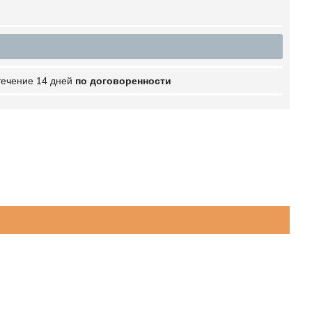
 течение 14 дней
по договоренности