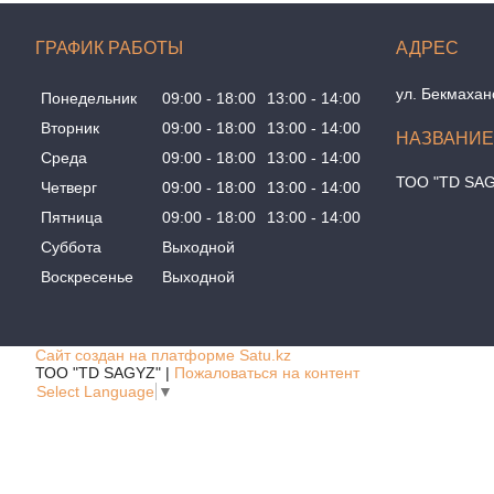
ГРАФИК РАБОТЫ
ул. Бекмахан
Понедельник
09:00
18:00
13:00
14:00
Вторник
09:00
18:00
13:00
14:00
Среда
09:00
18:00
13:00
14:00
ТОО "TD SA
Четверг
09:00
18:00
13:00
14:00
Пятница
09:00
18:00
13:00
14:00
Суббота
Выходной
Воскресенье
Выходной
Сайт создан на платформе Satu.kz
ТОО "TD SAGYZ" |
Пожаловаться на контент
Select Language
▼