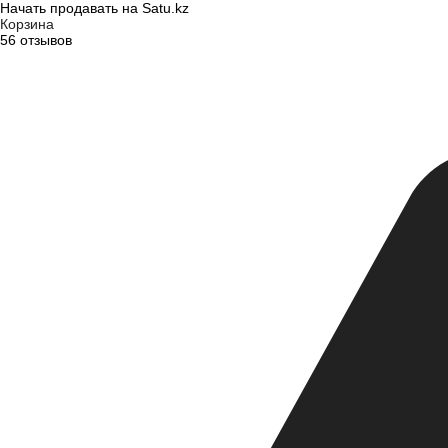
Начать продавать на Satu.kz
Корзина
56 отзывов