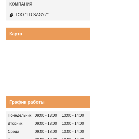
ТОО "TD SAGYZ"
Карта
График работы
Понедельник
09:00
18:00
13:00
14:00
Вторник
09:00
18:00
13:00
14:00
Среда
09:00
18:00
13:00
14:00