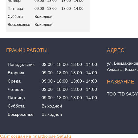
Четверг
09:00
18:00
13:00
14:00
Пятница
09:00
18:00
13:00
14:00
Суббота
Выходной
Воскресенье
Выходной
ГРАФИК РАБОТЫ
ул. Бекмаханов
Понедельник
09:00
18:00
13:00
14:00
Алматы, Казах
Вторник
09:00
18:00
13:00
14:00
Среда
09:00
18:00
13:00
14:00
Четверг
09:00
18:00
13:00
14:00
ТОО "TD SAGY
Пятница
09:00
18:00
13:00
14:00
Суббота
Выходной
Воскресенье
Выходной
Сайт создан на платформе Satu.kz