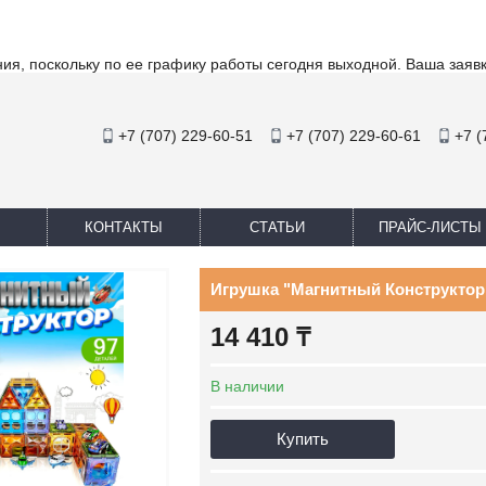
ия, поскольку по ее графику работы сегодня выходной. Ваша заяв
+7 (707) 229-60-51
+7 (707) 229-60-61
+7 (
КОНТАКТЫ
СТАТЬИ
ПРАЙС-ЛИСТЫ
Игрушка "Магнитный Конструктор
14 410 ₸
В наличии
Купить