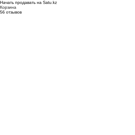
Начать продавать на Satu.kz
Корзина
56 отзывов