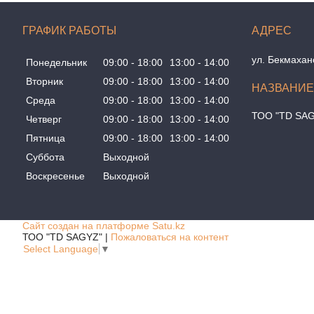
ГРАФИК РАБОТЫ
ул. Бекмахан
Понедельник
09:00
18:00
13:00
14:00
Вторник
09:00
18:00
13:00
14:00
Среда
09:00
18:00
13:00
14:00
ТОО "TD SA
Четверг
09:00
18:00
13:00
14:00
Пятница
09:00
18:00
13:00
14:00
Суббота
Выходной
Воскресенье
Выходной
Сайт создан на платформе Satu.kz
ТОО "TD SAGYZ" |
Пожаловаться на контент
Select Language
▼