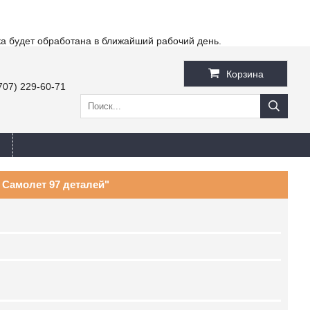
ка будет обработана в ближайший рабочий день.
Корзина
707) 229-60-71
 Самолет 97 деталей"