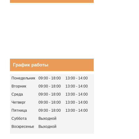
График работы
Понедельник
09:00
18:00
13:00
14:00
Вторник
09:00
18:00
13:00
14:00
Среда
09:00
18:00
13:00
14:00
Четверг
09:00
18:00
13:00
14:00
Пятница
09:00
18:00
13:00
14:00
Суббота
Выходной
Воскресенье
Выходной