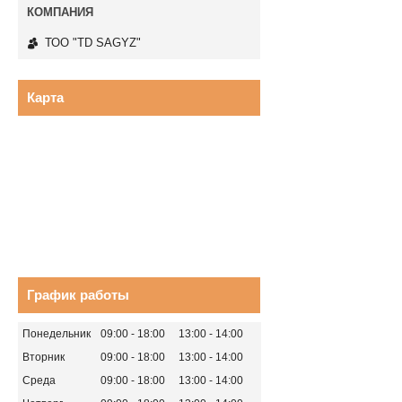
ТОО "TD SAGYZ"
Карта
График работы
Понедельник
09:00
18:00
13:00
14:00
Вторник
09:00
18:00
13:00
14:00
Среда
09:00
18:00
13:00
14:00