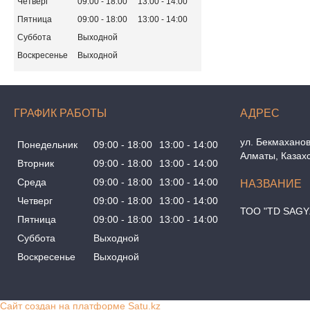
Четверг
09:00
18:00
13:00
14:00
Пятница
09:00
18:00
13:00
14:00
Суббота
Выходной
Воскресенье
Выходной
ГРАФИК РАБОТЫ
ул. Бекмаханов
Понедельник
09:00
18:00
13:00
14:00
Алматы, Казах
Вторник
09:00
18:00
13:00
14:00
Среда
09:00
18:00
13:00
14:00
Четверг
09:00
18:00
13:00
14:00
ТОО "TD SAGY
Пятница
09:00
18:00
13:00
14:00
Суббота
Выходной
Воскресенье
Выходной
Сайт создан на платформе Satu.kz