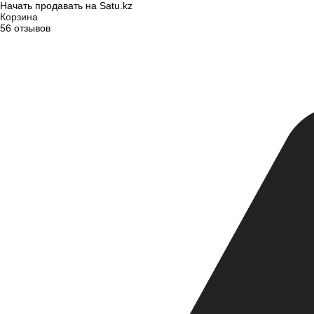
Начать продавать на Satu.kz
Корзина
56 отзывов