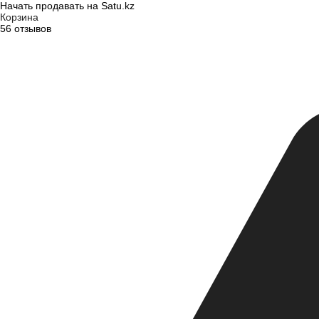
Начать продавать на Satu.kz
Корзина
56 отзывов