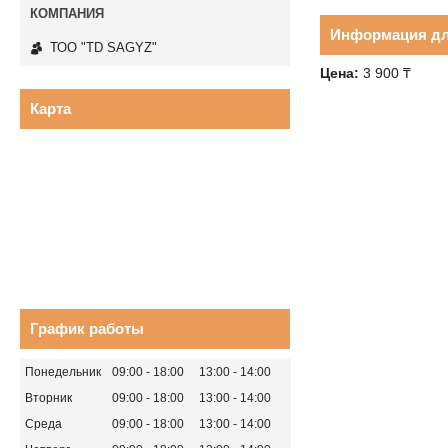
Информация дл
ТОО "TD SAGYZ"
Цена:
3 900 ₸
Карта
График работы
Понедельник
09:00
18:00
13:00
14:00
Вторник
09:00
18:00
13:00
14:00
Среда
09:00
18:00
13:00
14:00