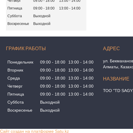
Четверг
09:00
18:00
13:00
14:00
Пятница
09:00
18:00
13:00
14:00
Суббота
Выходной
Воскресенье
Выходной
ГРАФИК РАБОТЫ
ул. Бекмаханов
Понедельник
09:00
18:00
13:00
14:00
Алматы, Казах
Вторник
09:00
18:00
13:00
14:00
Среда
09:00
18:00
13:00
14:00
Четверг
09:00
18:00
13:00
14:00
ТОО "TD SAGY
Пятница
09:00
18:00
13:00
14:00
Суббота
Выходной
Воскресенье
Выходной
Сайт создан на платформе Satu.kz