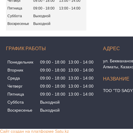
Четверг
09:00
18:00
13:00
14:00
Пятница
09:00
18:00
13:00
14:00
Суббота
Выходной
Воскресенье
Выходной
ГРАФИК РАБОТЫ
ул. Бекмаханов
Понедельник
09:00
18:00
13:00
14:00
Алматы, Казах
Вторник
09:00
18:00
13:00
14:00
Среда
09:00
18:00
13:00
14:00
Четверг
09:00
18:00
13:00
14:00
ТОО "TD SAGY
Пятница
09:00
18:00
13:00
14:00
Суббота
Выходной
Воскресенье
Выходной
Сайт создан на платформе Satu.kz