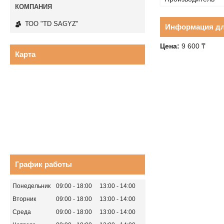
ТОО "TD SAGYZ"
Информация дл
Цена:
9 600 ₸
Карта
График работы
Понедельник
09:00
18:00
13:00
14:00
Вторник
09:00
18:00
13:00
14:00
Среда
09:00
18:00
13:00
14:00