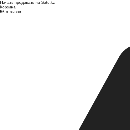
Начать продавать на Satu.kz
Корзина
56 отзывов