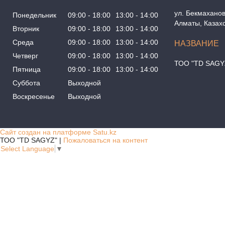
ул. Бекмаханов
Понедельник
09:00
18:00
13:00
14:00
Алматы, Казах
Вторник
09:00
18:00
13:00
14:00
Среда
09:00
18:00
13:00
14:00
Четверг
09:00
18:00
13:00
14:00
ТОО "TD SAGY
Пятница
09:00
18:00
13:00
14:00
Суббота
Выходной
Воскресенье
Выходной
Сайт создан на платформе Satu.kz
ТОО "TD SAGYZ" |
Пожаловаться на контент
Select Language
▼