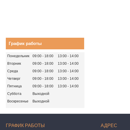
График работы
Понедельник
09:00
18:00
13:00
14:00
Вторник
09:00
18:00
13:00
14:00
Среда
09:00
18:00
13:00
14:00
Четверг
09:00
18:00
13:00
14:00
Пятница
09:00
18:00
13:00
14:00
Суббота
Выходной
Воскресенье
Выходной
ГРАФИК РАБОТЫ