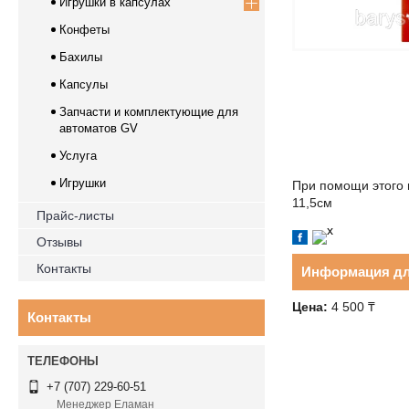
Игрушки в капсулах
Конфеты
Бахилы
Капсулы
Запчасти и комплектующие для
автоматов GV
Услуга
Игрушки
При помощи этого 
11,5см
Прайс-листы
Отзывы
Контакты
Информация дл
Цена:
4 500 ₸
Контакты
+7 (707) 229-60-51
Менеджер Еламан