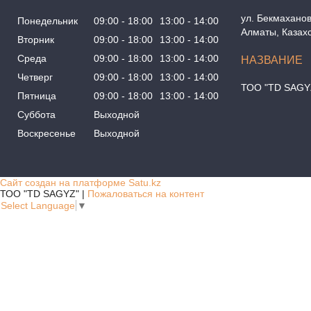
ул. Бекмаханов
Понедельник
09:00
18:00
13:00
14:00
Алматы, Казах
Вторник
09:00
18:00
13:00
14:00
Среда
09:00
18:00
13:00
14:00
Четверг
09:00
18:00
13:00
14:00
ТОО "TD SAGY
Пятница
09:00
18:00
13:00
14:00
Суббота
Выходной
Воскресенье
Выходной
Сайт создан на платформе Satu.kz
ТОО "TD SAGYZ" |
Пожаловаться на контент
Select Language
▼