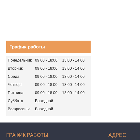
График работы
Понедельник
09:00
18:00
13:00
14:00
Вторник
09:00
18:00
13:00
14:00
Среда
09:00
18:00
13:00
14:00
Четверг
09:00
18:00
13:00
14:00
Пятница
09:00
18:00
13:00
14:00
Суббота
Выходной
Воскресенье
Выходной
ГРАФИК РАБОТЫ