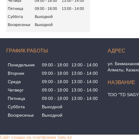
Четверг
09:00
18:00
13:00
14:00
Пятница
09:00
18:00
13:00
14:00
Суббота
Выходной
Воскресенье
Выходной
ГРАФИК РАБОТЫ
ул. Бекмаханов
Понедельник
09:00
18:00
13:00
14:00
Алматы, Казах
Вторник
09:00
18:00
13:00
14:00
Среда
09:00
18:00
13:00
14:00
Четверг
09:00
18:00
13:00
14:00
ТОО "TD SAGY
Пятница
09:00
18:00
13:00
14:00
Суббота
Выходной
Воскресенье
Выходной
Сайт создан на платформе Satu.kz