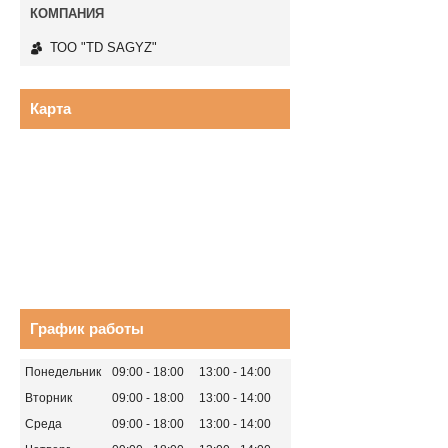
ТОО "TD SAGYZ"
Карта
График работы
Понедельник
09:00
18:00
13:00
14:00
Вторник
09:00
18:00
13:00
14:00
Среда
09:00
18:00
13:00
14:00