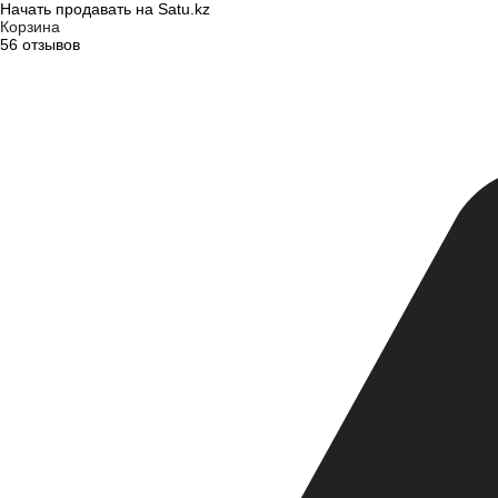
Начать продавать на Satu.kz
Корзина
56 отзывов