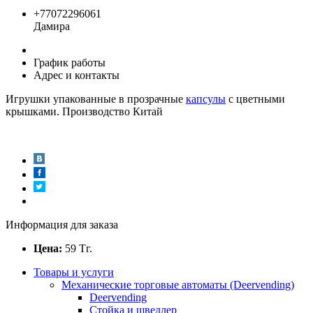
+77072296061
Дамира
График работы
Адрес и контакты
Игрушки упакованные в прозрачные
капсулы
с цветными
крышками. Производство Китай
Информация для заказа
Цена:
59
Тг.
Товары и услуги
Механические торговые автоматы (Deervending)
Deervending
Стойка и швеллер