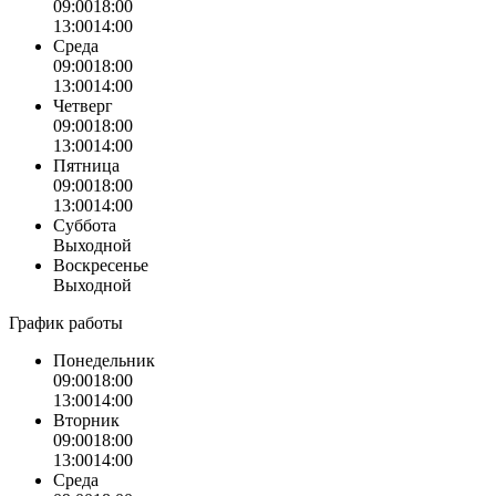
09:00
18:00
13:00
14:00
Среда
09:00
18:00
13:00
14:00
Четверг
09:00
18:00
13:00
14:00
Пятница
09:00
18:00
13:00
14:00
Суббота
Выходной
Воскресенье
Выходной
График работы
Понедельник
09:00
18:00
13:00
14:00
Вторник
09:00
18:00
13:00
14:00
Среда