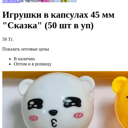
Новинка
Игрушки в капсулах 45 мм
"Сказка" (50 шт в уп)
59
Тг.
Показать оптовые цены
В наличии
Оптом и в розницу